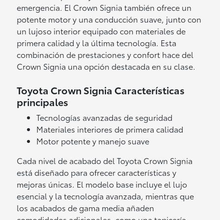
emergencia. El Crown Signia también ofrece un
potente motor y una conducción suave, junto con
un lujoso interior equipado con materiales de
primera calidad y la última tecnología. Esta
combinación de prestaciones y confort hace del
Crown Signia una opción destacada en su clase.
Toyota Crown Signia Características
principales
Tecnologías avanzadas de seguridad
Materiales interiores de primera calidad
Motor potente y manejo suave
Cada nivel de acabado del Toyota Crown Signia
está diseñado para ofrecer características y
mejoras únicas. El modelo base incluye el lujo
esencial y la tecnología avanzada, mientras que
los acabados de gama media añaden
comodidades adicionales, como una tapicería