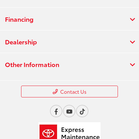
Financing
Dealership
Other Information
Contact Us