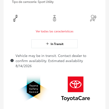
Tipo de carrocería: Sport Utility
Ver todas las características
In Transit
Vehicle may be in transit. Contact dealer to
confirm availability. Estimated availability
8/14/2026