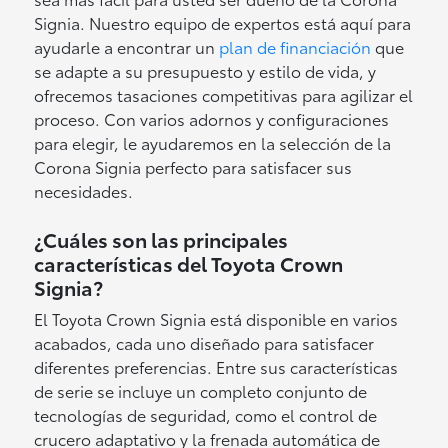
Signia. Nuestro equipo de expertos está aquí para
ayudarle a encontrar un
plan de financiación
que
se adapte a su presupuesto y estilo de vida, y
ofrecemos tasaciones competitivas para agilizar el
proceso. Con varios adornos y configuraciones
para elegir, le ayudaremos en la selección de la
Corona Signia perfecto para satisfacer sus
necesidades.
¿Cuáles son las principales
características del Toyota Crown
Signia?
El Toyota Crown Signia está disponible en varios
acabados, cada uno diseñado para satisfacer
diferentes preferencias. Entre sus características
de serie se incluye un completo conjunto de
tecnologías de seguridad, como el control de
crucero adaptativo y la frenada automática de