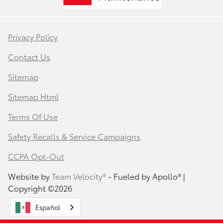
Privacy Policy
Contact Us
Sitemap
Sitemap Html
Terms Of Use
Safety Recalls & Service Campaigns
CCPA Opt-Out
Website by
Team Velocity®
- Fueled by Apollo® |
Copyright ©2026
Español