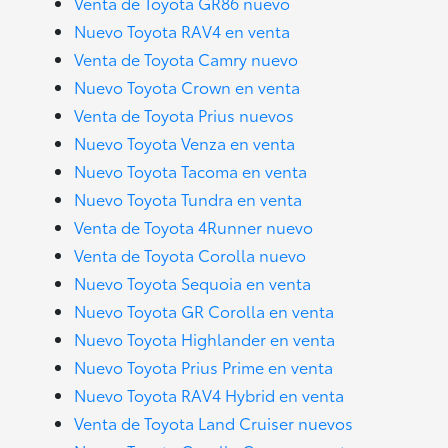
Venta de Toyota GR86 nuevo
Nuevo Toyota RAV4 en venta
Venta de Toyota Camry nuevo
Nuevo Toyota Crown en venta
Venta de Toyota Prius nuevos
Nuevo Toyota Venza en venta
Nuevo Toyota Tacoma en venta
Nuevo Toyota Tundra en venta
Venta de Toyota 4Runner nuevo
Venta de Toyota Corolla nuevo
Nuevo Toyota Sequoia en venta
Nuevo Toyota GR Corolla en venta
Nuevo Toyota Highlander en venta
Nuevo Toyota Prius Prime en venta
Nuevo Toyota RAV4 Hybrid en venta
Venta de Toyota Land Cruiser nuevos