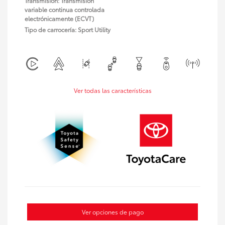
Transmisión: Transmisión
variable continua controlada
electrónicamente (ECVT)
Tipo de carrocería: Sport Utility
Ver todas las características
Ver opciones de pago