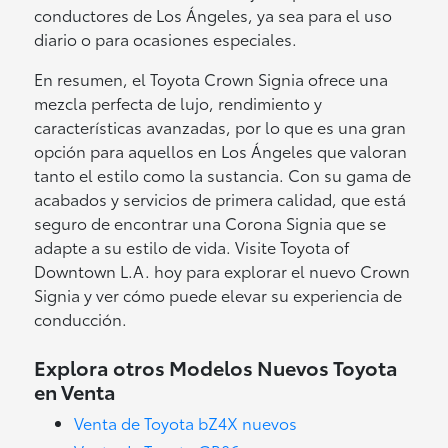
conductores de Los Ángeles, ya sea para el uso
diario o para ocasiones especiales.
En resumen, el Toyota Crown Signia ofrece una
mezcla perfecta de lujo, rendimiento y
características avanzadas, por lo que es una gran
opción para aquellos en Los Ángeles que valoran
tanto el estilo como la sustancia. Con su gama de
acabados y servicios de primera calidad, que está
seguro de encontrar una Corona Signia que se
adapte a su estilo de vida. Visite Toyota of
Downtown L.A. hoy para explorar el nuevo Crown
Signia y ver cómo puede elevar su experiencia de
conducción.
Explora otros Modelos Nuevos Toyota
en Venta
Venta de Toyota bZ4X nuevos