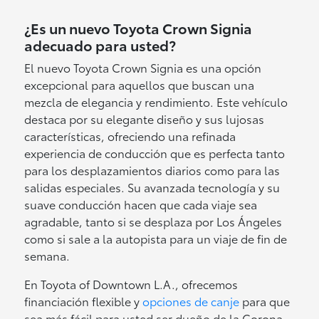
¿Es un nuevo Toyota Crown Signia
adecuado para usted?
El nuevo Toyota Crown Signia es una opción
excepcional para aquellos que buscan una
mezcla de elegancia y rendimiento. Este vehículo
destaca por su elegante diseño y sus lujosas
características, ofreciendo una refinada
experiencia de conducción que es perfecta tanto
para los desplazamientos diarios como para las
salidas especiales. Su avanzada tecnología y su
suave conducción hacen que cada viaje sea
agradable, tanto si se desplaza por Los Ángeles
como si sale a la autopista para un viaje de fin de
semana.
En Toyota of Downtown L.A., ofrecemos
financiación flexible y
opciones de canje
para que
sea más fácil para usted ser dueño de la Corona