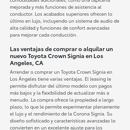
mejorada y más funciones de asistencia al
conductor. Los acabados superiores ofrecen lo
último en lujo, incluyendo un sistema de audio de
alta calidad y funciones de confort avanzadas
para mejorar cada conducción.
Las ventajas de comprar o alquilar un
nuevo Toyota Crown Signia en Los
Angeles, CA
Arrendar o comprar un Toyota Crown Signia en
Los Ángeles tiene varias ventajas. El leasing le
permite disfrutar del último modelo con pagos
más bajos y la flexibilidad de actualizar más a
menudo. La compra ofrece la propiedad a largo
plazo, lo que le permite experimentar plenamente
el lujo y el rendimiento de la Corona Signia. Su
diseño sofisticado y características avanzadas lo
convierten en un excelente ajuste para los