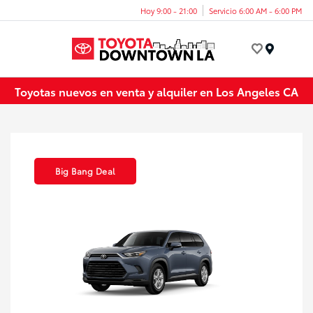
Hoy 9:00 - 21:00
Servicio 6:00 AM - 6:00 PM
Menú
Toyotas nuevos en venta y alquiler en Los Angeles CA
Big Bang Deal