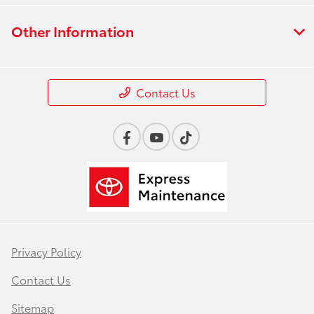
Other Information
Contact Us
Privacy Policy
Contact Us
Sitemap