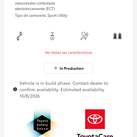
velocidades controlada
electrónicamente (ECT)
Tipo de carrocería: Sport Utility
Ver todas las características
In Production
Vehicle is in build phase. Contact dealer to
confirm availability. Estimated availability
10/8/2026