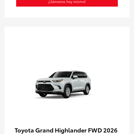
¡Llámanos hoy mismo!
Toyota Grand Highlander FWD 2026