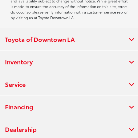
and availability subject to change without notice. While great effort
is made to ensure the accuracy of the information on this site, errors
do occur so please verify information with a customer service rep or
by visiting us at Toyota Downtown LA.
Toyota of Downtown LA
Inventory
Service
Financing
Dealership