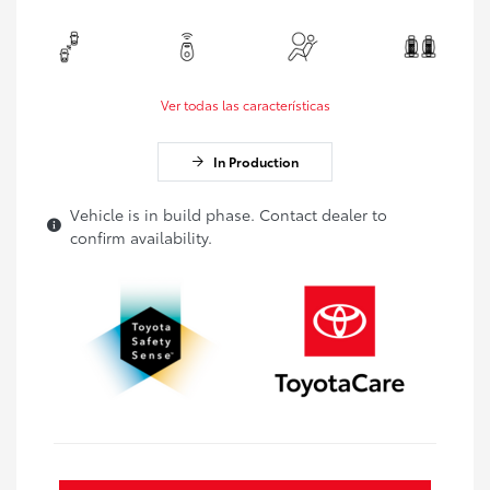
Ver todas las características
In Production
Vehicle is in build phase. Contact dealer to
confirm availability.