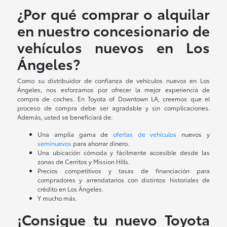
¿Por qué comprar o alquilar
en nuestro concesionario de
vehículos nuevos en Los
Ángeles?
Como su distribuidor de confianza de vehículos nuevos en Los
Ángeles, nos esforzamos por ofrecer la mejor experiencia de
compra de coches. En Toyota of Downtown LA, creemos que el
proceso de compra debe ser agradable y sin complicaciones.
Además, usted se beneficiará de:
Una amplia gama de
ofertas de vehículos
nuevos y
seminuevos
para ahorrar dinero.
Una ubicación cómoda y fácilmente accesible desde las
zonas de Cerritos y Mission Hills.
Precios competitivos y tasas de financiación para
compradores y arrendatarios con distintos historiales de
crédito en Los Ángeles.
Y mucho más.
¡Consigue tu nuevo Toyota