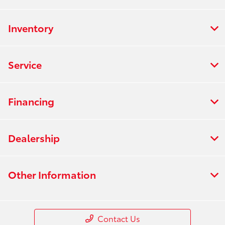
Inventory
Service
Financing
Dealership
Other Information
Contact Us