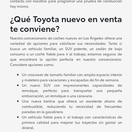
contacto con nosotros para programar una prueba de conducción
hoy mismo.
¿Qué Toyota nuevo en venta
te conviene?
Nuestro concesionario de coches nuevos en Los Ángeles ofrece una
variedad de opciones para satisfacer sus necesidades. Tanto si
busca un vehículo familiar, un SUV potente, un sedán de bajo
consumo o un coche fiable para ir al trabajo, estamos seguros de
que encontrará la opción perfecta en nuestro concesionario.
Considere opciones como:
Un crossover de tamaño familiar con amplio espacio interior
y maletero para vacaciones y escapadas de fin de semana.
Un nuevo SUV con impresionantes capacidades de
remolque, perfecto para transportar una pequeña
embarcación, un remolque o una caravana.
Una nueva berlina que ofrece un excelente ahorro de
combustible, reduciendo tu necesidad de frecuentes
paradas en la gasolinera.
Un vehículo fiable para ir al trabajo con características de
primera calidad para mejorar tus trayectos sin gastar un
dineral.