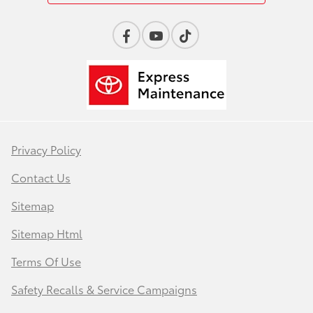
Privacy Policy
Contact Us
Sitemap
Sitemap Html
Terms Of Use
Safety Recalls & Service Campaigns