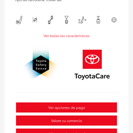
Ver todas las características
Ver opciones de pago
Valore su comercio