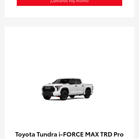
¡Llámanos hoy mismo!
Toyota Tundra i-FORCE MAX TRD Pro