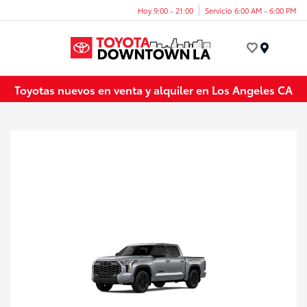
Hoy 9:00 - 21:00
Servicio 6:00 AM - 6:00 PM
Menú
Toyotas nuevos en venta y alquiler en Los Angeles CA