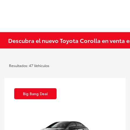
Descubra el nuevo Toyota Corolla en venta 
Resultados: 47 Vehículos
Big Bang Deal