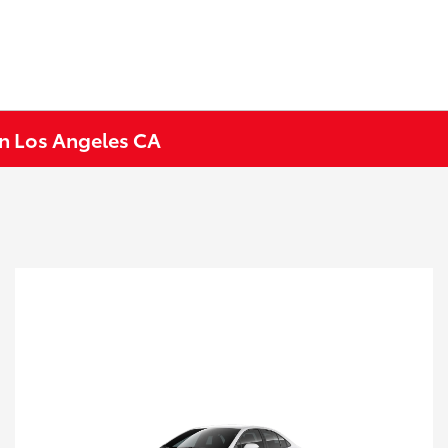
en Los Angeles CA