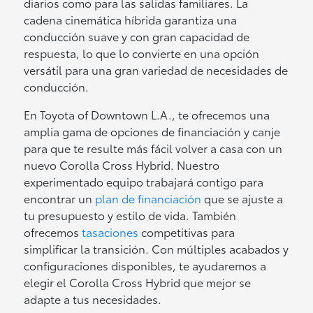
diarios como para las salidas familiares. La
cadena cinemática híbrida garantiza una
conducción suave y con gran capacidad de
respuesta, lo que lo convierte en una opción
versátil para una gran variedad de necesidades de
conducción.
En Toyota of Downtown L.A., te ofrecemos una
amplia gama de opciones de financiación y canje
para que te resulte más fácil volver a casa con un
nuevo Corolla Cross Hybrid. Nuestro
experimentado equipo trabajará contigo para
encontrar un
plan de financiación
que se ajuste a
tu presupuesto y estilo de vida. También
ofrecemos
tasaciones
competitivas para
simplificar la transición. Con múltiples acabados y
configuraciones disponibles, te ayudaremos a
elegir el Corolla Cross Hybrid que mejor se
adapte a tus necesidades.