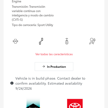
Engine
Transmisión: Transmisión
variable continua con
inteligencia y modo de cambio
(CVTi-S)
Tipo de carrocería: Sport Utility
Ver todas las características
In Production
Vehicle is in build phase. Contact dealer to
confirm availability. Estimated availability
9/24/2026