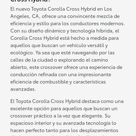
El nuevo Toyota Corolla Cross Hybrid en Los
Angeles, CA, ofrece una convincente mezcla de
eficiencia y estilo para los conductores modernos.
Con su diseño dinámico y tecnología híbrida, el
Corolla Cross Hybrid está hecho a medida para
aquellos que buscan un vehículo versátil y
ecológico. Ya sea que esté navegando por las
calles de la ciudad o explorando el camino
abierto, este crossover ofrece una experiencia de
conducción refinada con una impresionante
eficiencia de combustible y características
avanzadas.
El Toyota Corolla Cross Hybrid destaca como una
excelente opción para aquellos que buscan un
crossover práctico a la vez que elegante. Su
espacioso interior y su avanzada tecnología lo
hacen perfecto tanto para los desplazamientos