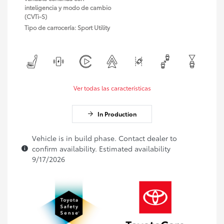
inteligencia y modo de cambio
(CVTi-S)
Tipo de carrocería: Sport Utility
Ver todas las características
In Production
Vehicle is in build phase. Contact dealer to
confirm availability. Estimated availability
9/17/2026