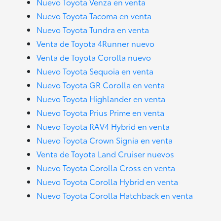
Nuevo Toyota Venza en venta
Nuevo Toyota Tacoma en venta
Nuevo Toyota Tundra en venta
Venta de Toyota 4Runner nuevo
Venta de Toyota Corolla nuevo
Nuevo Toyota Sequoia en venta
Nuevo Toyota GR Corolla en venta
Nuevo Toyota Highlander en venta
Nuevo Toyota Prius Prime en venta
Nuevo Toyota RAV4 Hybrid en venta
Nuevo Toyota Crown Signia en venta
Venta de Toyota Land Cruiser nuevos
Nuevo Toyota Corolla Cross en venta
Nuevo Toyota Corolla Hybrid en venta
Nuevo Toyota Corolla Hatchback en venta