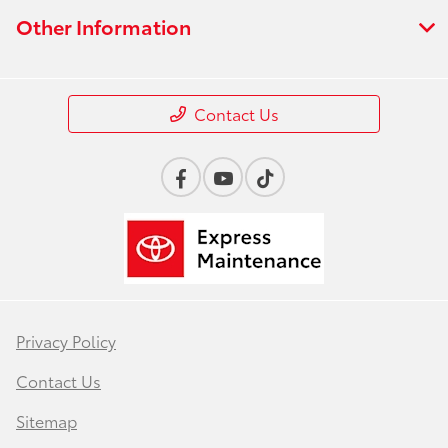
Other Information
Contact Us
Privacy Policy
Contact Us
Sitemap