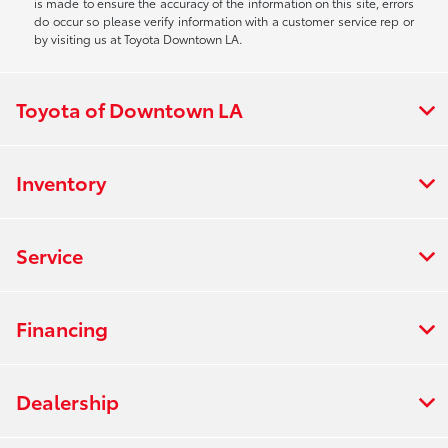
is made to ensure the accuracy of the information on this site, errors
do occur so please verify information with a customer service rep or
by visiting us at Toyota Downtown LA.
Toyota of Downtown LA
Inventory
Service
Financing
Dealership