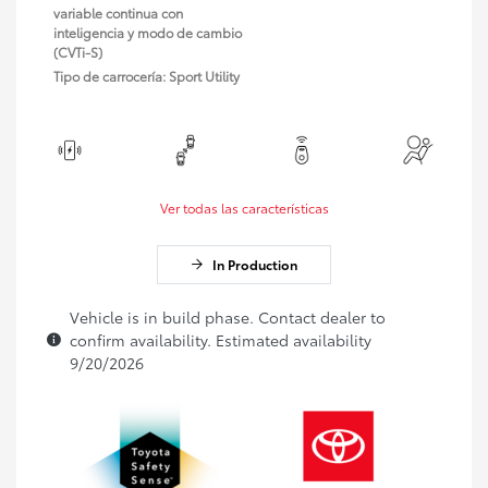
variable continua con
inteligencia y modo de cambio
(CVTi-S)
Tipo de carrocería: Sport Utility
Ver todas las características
In Production
Vehicle is in build phase. Contact dealer to
confirm availability. Estimated availability
9/20/2026