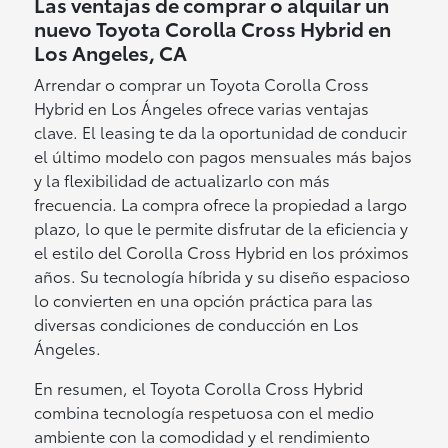
Las ventajas de comprar o alquilar un
nuevo Toyota Corolla Cross Hybrid en
Los Angeles, CA
Arrendar o comprar un Toyota Corolla Cross
Hybrid en Los Ángeles ofrece varias ventajas
clave. El leasing te da la oportunidad de conducir
el último modelo con pagos mensuales más bajos
y la flexibilidad de actualizarlo con más
frecuencia. La compra ofrece la propiedad a largo
plazo, lo que le permite disfrutar de la eficiencia y
el estilo del Corolla Cross Hybrid en los próximos
años. Su tecnología híbrida y su diseño espacioso
lo convierten en una opción práctica para las
diversas condiciones de conducción en Los
Ángeles.
En resumen, el Toyota Corolla Cross Hybrid
combina tecnología respetuosa con el medio
ambiente con la comodidad y el rendimiento