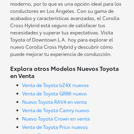
moderno, por lo que es una opción ideal para los
conductores en Los Ángeles. Con su gama de
acabados y características avanzadas, el Corolla
Cross Hybrid está seguro de satisfacer tus
necesidades y superar tus expectativas. Visita
Toyota of Downtown L.A. hoy para explorar el
nuevo Corolla Cross Hybrid y descubrir cómo
puede mejorar tu experiencia de conducción.
Explora otros Modelos Nuevos Toyota
en Venta
Venta de Toyota bZ4X nuevos
Venta de Toyota GR86 nuevo
Nuevo Toyota RAV4 en venta
Venta de Toyota Camry nuevo
Nuevo Toyota Crown en venta
Venta de Toyota Prius nuevos