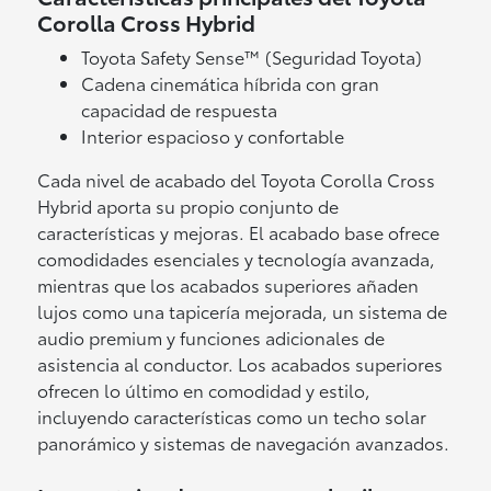
Corolla Cross Hybrid
Toyota Safety Sense™ (Seguridad Toyota)
Cadena cinemática híbrida con gran
capacidad de respuesta
Interior espacioso y confortable
Cada nivel de acabado del Toyota Corolla Cross
Hybrid aporta su propio conjunto de
características y mejoras. El acabado base ofrece
comodidades esenciales y tecnología avanzada,
mientras que los acabados superiores añaden
lujos como una tapicería mejorada, un sistema de
audio premium y funciones adicionales de
asistencia al conductor. Los acabados superiores
ofrecen lo último en comodidad y estilo,
incluyendo características como un techo solar
panorámico y sistemas de navegación avanzados.