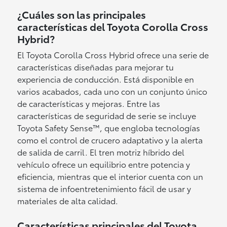
¿Cuáles son las principales
características del Toyota Corolla Cross
Hybrid?
El Toyota Corolla Cross Hybrid ofrece una serie de
características diseñadas para mejorar tu
experiencia de conducción. Está disponible en
varios acabados, cada uno con un conjunto único
de características y mejoras. Entre las
características de seguridad de serie se incluye
Toyota Safety Sense™, que engloba tecnologías
como el control de crucero adaptativo y la alerta
de salida de carril. El tren motriz híbrido del
vehículo ofrece un equilibrio entre potencia y
eficiencia, mientras que el interior cuenta con un
sistema de infoentretenimiento fácil de usar y
materiales de alta calidad.
Características principales del Toyota